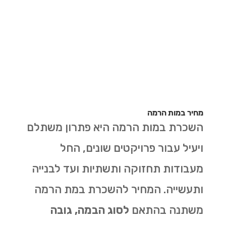
מחיר במות הרמה
השכרת במות הרמה היא פתרון משתלם
ויעיל עבור פרויקטים שונים, החל
מעבודות תחזוקה ותשתיות ועד לבנייה
ותעשייה. המחיר להשכרת במת הרמה
משתנה בהתאם
לסוג הבמה, גובה