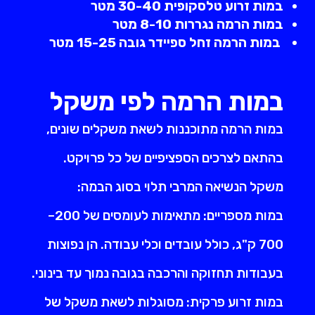
במות זרוע טלסקופית 30-40 מטר
במות הרמה נגררות 8-10 מטר
במות הרמה זחל ספיידר גובה 15-25 מטר
במות הרמה לפי משקל
במות הרמה מתוכננות לשאת משקלים שונים,
בהתאם לצרכים הספציפיים של כל פרויקט.
משקל הנשיאה המרבי תלוי בסוג הבמה:
במות מספריים: מתאימות לעומסים של 200–
700 ק"ג, כולל עובדים וכלי עבודה. הן נפוצות
בעבודות תחזוקה והרכבה בגובה נמוך עד בינוני.
במות זרוע פרקית: מסוגלות לשאת משקל של