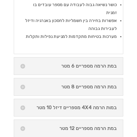
כושר נשיאה גבוה לעבודה עם מספר עובדים בו
זמנית
אפשרות בחירה בין חשמליות לחסכון באנרגיה ודיזל
לעבירות גבוהה
מערכות בטיחות מתקדמות למניעת נפילות ותקלות
במת הרמה מספריים 6 מטר
במת הרמה מספריים 8 מטר
במות הרמה 4X4 מספריים דיזל 10 מטר
במת הרמה מספריים 12 מטר