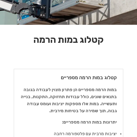
קטלוג במות הרמה
קטלוג במות הרמה מספריים
במות הרמה מספריים הן פתרון מצוין לעבודה בגובה
בתנאים שונים, כולל עבודות תחזוקה, התקנות, בנייה
ותעשייה. במות אלו מספקות יציבות ועומס עבודה
גבוה, תוך שמירה על בטיחות מירבית.
יתרונות במות הרמה מספריים:
יציבות מרבית עם פלטפורמה רחבה