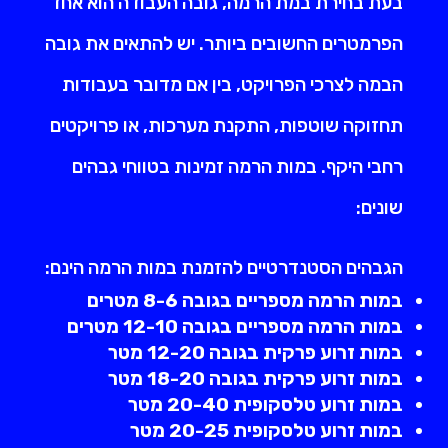
בעת בחירת במת הרמה, גובה העבודה הוא אחד
הפרמטרים החשובים ביותר. יש להתאים את גובה
הבמה לצרכי הפרויקט, בין אם מדובר בעבודות
תחזוקה שוטפות, התקנת מערכות, או פרויקטים
רחבי היקף. במות הרמה זמינות בטווחי גבהים
שונים:
הגבהים הסטנדרטיים להזמנת במות הרמה הינם:
במות הרמה מספריים בגובה 8-6 מטרים
במות הרמה מספריים בגובה 12-10 מטרים
במות זרוע פרקית בגובה 12-20 מטר
במות זרוע פרקית בגובה 18-20 מטר
במות זרוע טלסקופית 20-40 מטר
במות זרוע טלסקופית 20-25 מטר