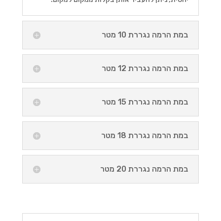
במת הרמה נגררת 10 מטר
במת הרמה נגררת 12 מטר
במת הרמה נגררת 15 מטר
במת הרמה נגררת 18 מטר
במת הרמה נגררת 20 מטר