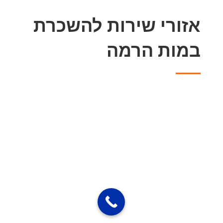
אזורי שירות להשכרת
במות הרמה