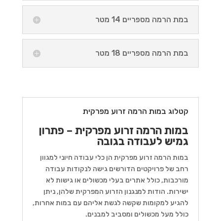
במת הרמה מספריים 14 מטר
במת הרמה מספריים 18 מטר
קטלוג במות הרמה זרוע מפרקית
במות הרמה זרוע מפרקית – פתרון
גמיש לעבודה בגובה
במות הרמה זרוע מפרקית הן כלי עבודה חיוני למגוון
רחב של פרויקטים הדורשים גישה לנקודות עבודה
מורכבות, כולל אתרים בעלי מכשולים או גישות לא
ישירות. הודות למנגנון הזרוע המפרקית שלהן, ניתן
להגיע למקומות שקשה לגשת אליהם עם במות אחרות,
כולל מעל מכשולים ומסביב למבנים.