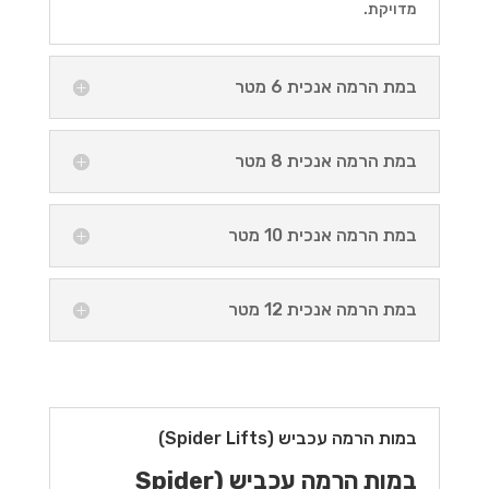
מדויקת.
במת הרמה אנכית 6 מטר
במת הרמה אנכית 8 מטר
במת הרמה אנכית 10 מטר
במת הרמה אנכית 12 מטר
במות הרמה עכביש (Spider Lifts)
במות הרמה עכביש (Spider