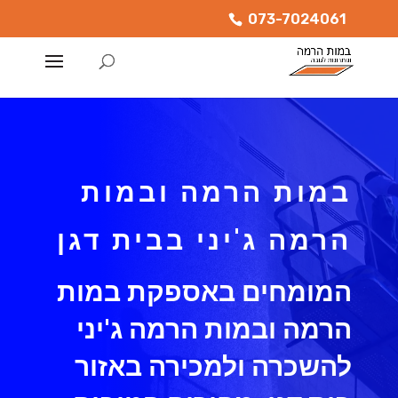
073-7024061
במות הרמה ובמות
הרמה ג'יני בבית דגן
המומחים באספקת במות
הרמה ובמות הרמה ג'יני
להשכרה ולמכירה באזור