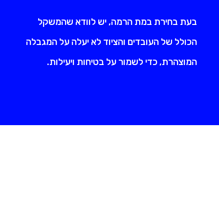
בעת בחירת במת הרמה, יש לוודא שהמשקל
הכולל של העובדים והציוד לא יעלה על המגבלה
המוצהרת, כדי לשמור על בטיחות ויעילות.