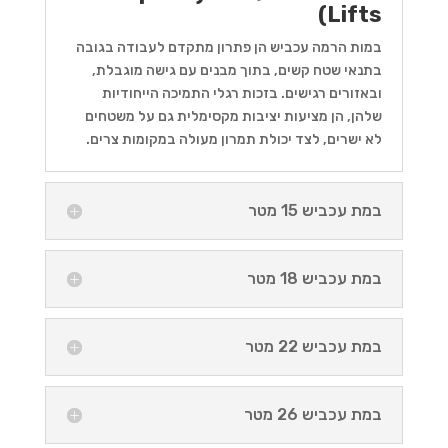
Lifts)
במות הרמה עכביש הן פתרון מתקדם לעבודה בגובה
בתנאי שטח קשים, בתוך מבנים עם גישה מוגבלת,
ובאזורים רגישים. בזכות רגלי התמיכה הייחודיות
שלהן, הן מציעות יציבות מקסימלית גם על משטחים
לא ישרים, לצד יכולת תמרון מעולה במקומות צרים.
במת עכביש 15 מטר
במת עכביש 18 מטר
במת עכביש 22 מטר
במת עכביש 26 מטר