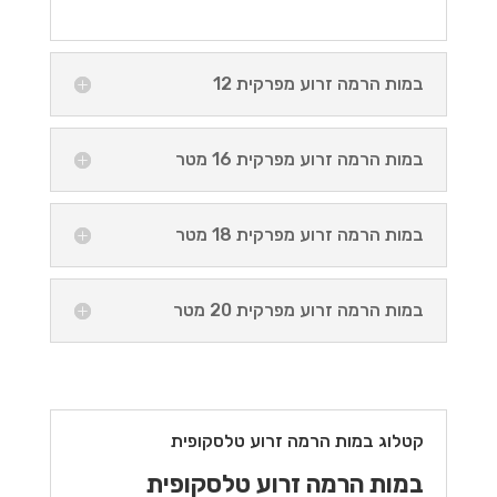
במות הרמה זרוע מפרקית 12
במות הרמה זרוע מפרקית 16 מטר
במות הרמה זרוע מפרקית 18 מטר
במות הרמה זרוע מפרקית 20 מטר
קטלוג במות הרמה זרוע טלסקופית
במות הרמה זרוע טלסקופית