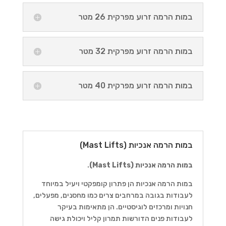
במות הרמה זרוע מפרקית 26 מטר
במות הרמה זרוע מפרקית 32 מטר
במות הרמה זרוע מפרקית 40 מטר
במות הרמה אנכיות (Mast Lifts)
במות הרמה אנכיות (Mast Lifts)
.
במות הרמה אנכיות הן פתרון קומפקטי ויעיל במיוחד
לעבודות בגובה במרחבים צרים כמו מחסנים, מפעלים,
חנויות ומרכזים לוגיסטיים. הן מתאימות בעיקר
לעבודות פנים הדורשות תמרון קליל ויכולת גישה