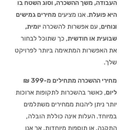
העבודה, משך ההשכרה, וסוג השטח בו
היא פועלת
. אנו מציעים
מחירים גמישים
ונוחים
, עם אפשרות להשכרה
יומית,
שבועית או חודשית
, כך שתוכל לבחור
את האפשרות המתאימה ביותר לפרויקט
שלך.
מחירי ההשכרה מתחילים מ-399 ₪
ליום
, כאשר בהשכרות לתקופות ארוכות
יותר ניתן ליהנות ממחירים משתלמים
במיוחד. העלות אינה כוללת הובלה,
התקנה, או תוספות מיוחדות, אך אנו