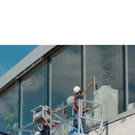
ויעילה
, עם ציוד מתקדם ושירות הובלה
ישירות לאתר העבודה.