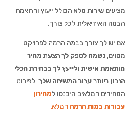
מציעים שירות מלא הכולל ייעוץ והתאמת
הבמה האידיאלית לכל צורך.
אם יש לך צורך בבמה הרמה לפרויקט
מסוים,
נשמח לספק לך הצעת מחיר
מותאמת אישית ולייעץ לך בבחירת הכלי
הנכון ביותר עבור המשימה שלך
.
לפירוט
המחירים המלאים היכנסו
ל
מחירון
עבודות במות הרמה
המלא.