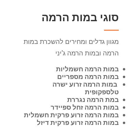
סוגי במות הרמה
מגוון גדלים ומחירים להשכרת במות
הרמה ובמות הרמה ג'יני
במות הרמה חשמליות
במות הרמה מספריים
במות הרמה זרוע ישרה
טלספקופית
במת הרמה נגררת
במות הרמה זחל ספיידר
במות הרמה זרוע פרקית חשמלית
במות הרמה זרוע פרקית דיזל