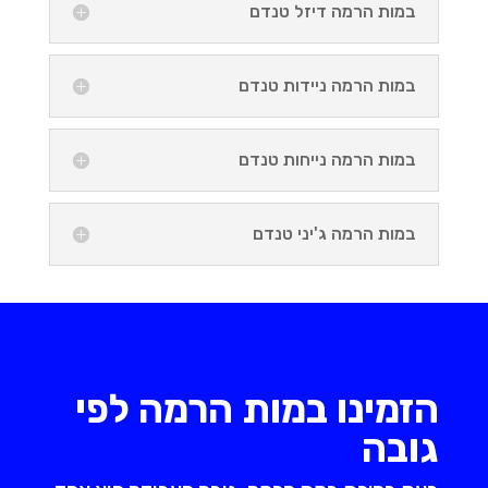
במות הרמה דיזל טנדם
במות הרמה ניידות טנדם
במות הרמה נייחות טנדם
במות הרמה ג'יני טנדם
הזמינו במות הרמה לפי
גובה