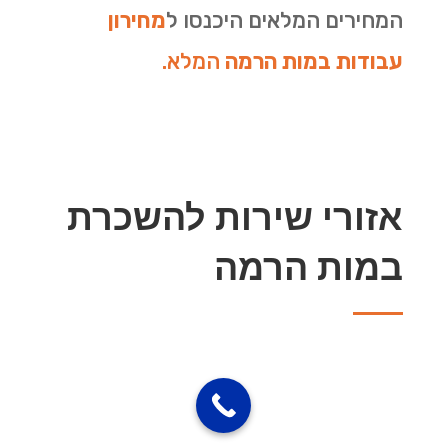
המחירים המלאים היכנסו
ל
מחירון
עבודות במות הרמה
המלא.
אזורי שירות להשכרת
במות הרמה