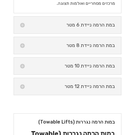
מרכזים מסחריים ואולמות תצוגה.
במת הרמה ניידת 6 מטר
במת הרמה ניידת 8 מטר
במת הרמה ניידת 10 מטר
במת הרמה ניידת 12 מטר
במות הרמה נגררות (Towable Lifts)
במות הרמה נגררות (Towable