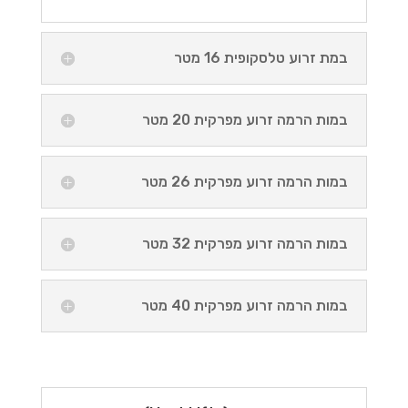
במת זרוע טלסקופית 16 מטר
במות הרמה זרוע מפרקית 20 מטר
במות הרמה זרוע מפרקית 26 מטר
במות הרמה זרוע מפרקית 32 מטר
במות הרמה זרוע מפרקית 40 מטר