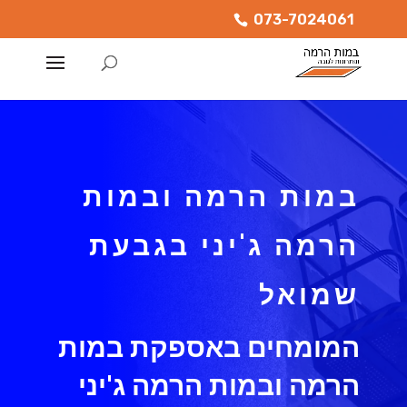
073-7024061
במות הרמה ובמות
הרמה ג'יני בגבעת
שמואל
המומחים באספקת במות
הרמה ובמות הרמה ג'יני