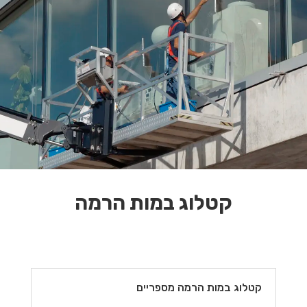
קטלוג במות הרמה
קטלוג במות הרמה מספריים