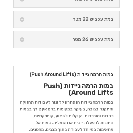
במת עכביש 22 מטר
במת עכביש 26 מטר
במות הרמה ניידות (Push Around Lifts)
במות הרמה ניידות (Push
Around Lifts)
במות הרמה ניידות הן פתרון קל ונוח לעבודות תחזוקה
והתקנה בגובה, בעיקר במקומות בהם אין צורך בבמות
כבדות ומורכבות. הן קלות לשינוע, קומפקטיות,
וניתנות להפעלה ידנית או חשמלית. במות אלו
מתאימות במיוחד לעבודה בתוך מבנים, מחסנים,