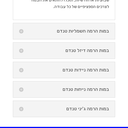
שבועיות או חודשיות, תוכלו להתאים את הבמה
לצרכים הספציפיים של כל עבודה.
במות הרמה חשמליות טנדם
במות הרמה דיזל טנדם
במות הרמה ניידות טנדם
במות הרמה נייחות טנדם
במות הרמה ג'יני טנדם