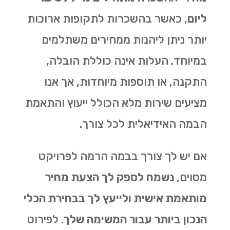
ליום
, כאשר בהשכרות לתקופות ארוכות
יותר ניתן ליהנות ממחירים משתלמים
במיוחד. העלות אינה כוללת הובלה,
התקנה, או תוספות מיוחדות, אך אנו
מציעים שירות מלא הכולל ייעוץ והתאמת
הבמה האידיאלית לכל צורך.
אם יש לך צורך בבמה הרמה לפרויקט
מסוים,
נשמח לספק לך הצעת מחיר
מותאמת אישית ולייעץ לך בבחירת הכלי
הנכון ביותר עבור המשימה שלך
.
לפירוט