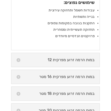
שימושים נפוצים:
עבודות חשמל ותחזוקה עירונית
בנייה ותשתיות
התקנות בגובה במקומות צפופים
תחזוקה תעשייתית ומסחרית
פרויקטים הנדסיים מיוחדים
במות הרמה זרוע מפרקית 12
במות הרמה זרוע מפרקית 16 מטר
במות הרמה זרוע מפרקית 18 מטר
במות הרמה זרוע מפרקית 20 מטר