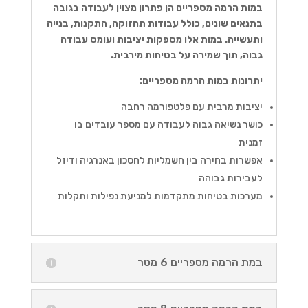
במות הרמה מספריים הן פתרון מצוין לעבודה בגובה
בתנאים שונים, כולל עבודות תחזוקה, התקנות, בנייה
ותעשייה. במות אלו מספקות יציבות ועומס עבודה
גבוה, תוך שמירה על בטיחות מירבית.
יתרונות במות הרמה מספריים:
יציבות מרבית עם פלטפורמה רחבה
כושר נשיאה גבוה לעבודה עם מספר עובדים בו
זמנית
אפשרות בחירה בין חשמליות לחסכון באנרגיה ודיזל
לעבירות גבוהה
מערכות בטיחות מתקדמות למניעת נפילות ותקלות
במת הרמה מספריים 6 מטר