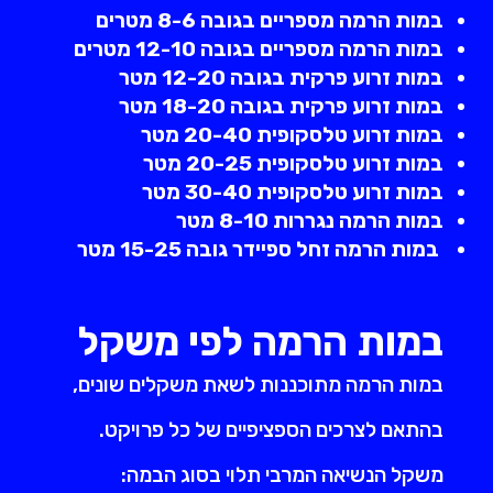
במות הרמה מספריים בגובה 8-6 מטרים
במות הרמה מספריים בגובה 12-10 מטרים
במות זרוע פרקית בגובה 12-20 מטר
במות זרוע פרקית בגובה 18-20 מטר
במות זרוע טלסקופית 20-40 מטר
במות זרוע טלסקופית 20-25 מטר
במות זרוע טלסקופית 30-40 מטר
במות הרמה נגררות 8-10 מטר
במות הרמה זחל ספיידר גובה 15-25 מטר
במות הרמה לפי משקל
במות הרמה מתוכננות לשאת משקלים שונים,
בהתאם לצרכים הספציפיים של כל פרויקט.
משקל הנשיאה המרבי תלוי בסוג הבמה: