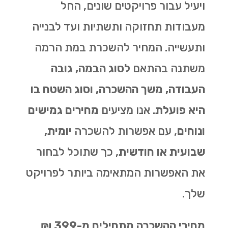
ויעיל עבור פרויקטים שונים, החל
מעבודות תחזוקה ותשתיות ועד לבנייה
ותעשייה. המחיר להשכרת במת הרמה
משתנה בהתאם
לסוג הבמה, גובה
העבודה, משך ההשכרה, וסוג השטח בו
היא פועלת
. אנו מציעים
מחירים גמישים
ונוחים
, עם אפשרות להשכרה
יומית,
שבועית או חודשית
, כך שתוכל לבחור
את האפשרות המתאימה ביותר לפרויקט
שלך.
מחירי ההשכרה מתחילים מ-399 ₪