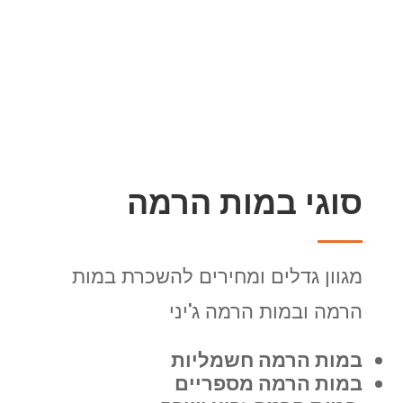
סוגי במות הרמה
מגוון גדלים ומחירים להשכרת במות
הרמה ובמות הרמה ג'יני
במות הרמה חשמליות
במות הרמה מספריים