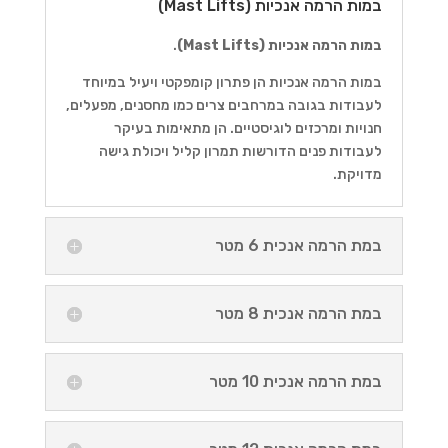
במות הרמה אנכיות (Mast Lifts)
במות הרמה אנכיות (Mast Lifts)
.
במות הרמה אנכיות הן פתרון קומפקטי ויעיל במיוחד
לעבודות בגובה במרחבים צרים כמו מחסנים, מפעלים,
חנויות ומרכזים לוגיסטיים. הן מתאימות בעיקר
לעבודות פנים הדורשות תמרון קליל ויכולת גישה
מדויקת.
במת הרמה אנכית 6 מטר
במת הרמה אנכית 8 מטר
במת הרמה אנכית 10 מטר