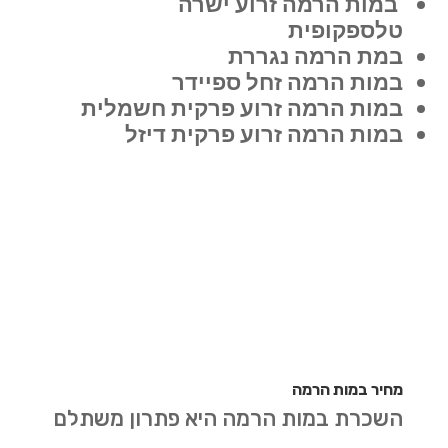
במות הרמה זרוע ישרה
טלספקופית
במת הרמה נגררת
במות הרמה זחל ספיידר
במות הרמה זרוע פרקית חשמלית
במות הרמה זרוע פרקית דיזל
מחיר במות הרמה
השכרת במות הרמה היא פתרון משתלם