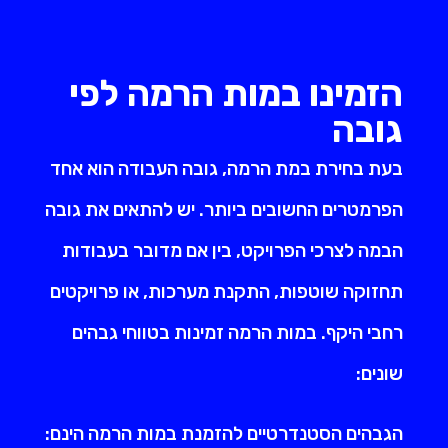
הזמינו במות הרמה לפי
גובה
בעת בחירת במת הרמה, גובה העבודה הוא אחד
הפרמטרים החשובים ביותר. יש להתאים את גובה
הבמה לצרכי הפרויקט, בין אם מדובר בעבודות
תחזוקה שוטפות, התקנת מערכות, או פרויקטים
רחבי היקף. במות הרמה זמינות בטווחי גבהים
שונים:
הגבהים הסטנדרטיים להזמנת במות הרמה הינם: