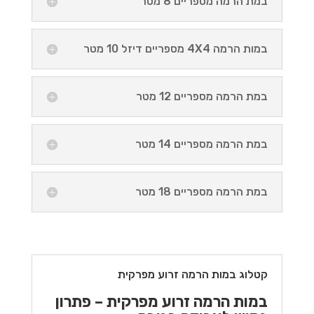
במת הרמה מספריים 8 מטר
במות הרמה 4X4 מספריים דיזל 10 מטר
במת הרמה מספריים 12 מטר
במת הרמה מספריים 14 מטר
במת הרמה מספריים 18 מטר
קטלוג במות הרמה זרוע מפרקית
במות הרמה זרוע מפרקית – פתרון