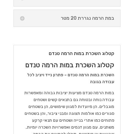
במת הרמה נגררת 20 מטר
קטלוג השכרת במות הרמה טנדם
קטלוג השכרת במות הרמה טנדם
השכרת במות הרמה טנדם – פתרון נייד ויציב לכל
עבודה בגובה
במות הרמה טנדם מציעות יציבות גבוהה ומאפשרות
עבודה נוחה ובטוחה גם בתנאים קשים ושטחים
מוגבלים. הן מיועדות למגוון שימושים, הן בשטחים
סגורים כמו אולמות תצוגה ומבני ציבור, והן בשטחים
פתוחים כמו אתרי בנייה ושטחים עם תנאי קרקע
משתנים. עם מגוון דגמים ואפשרויות השכרה יומיות,