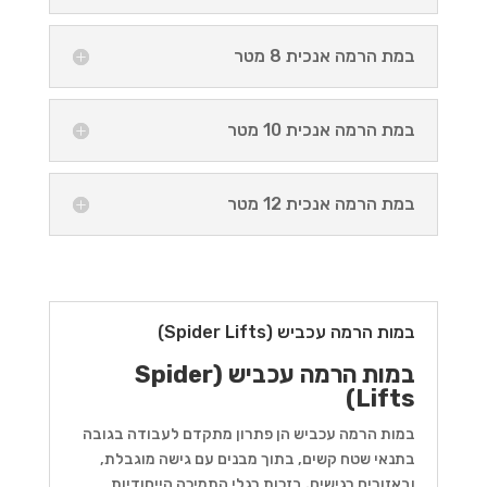
במת הרמה אנכית 8 מטר
במת הרמה אנכית 10 מטר
במת הרמה אנכית 12 מטר
במות הרמה עכביש (Spider Lifts)
במות הרמה עכביש (Spider
Lifts)
במות הרמה עכביש הן פתרון מתקדם לעבודה בגובה
בתנאי שטח קשים, בתוך מבנים עם גישה מוגבלת,
ובאזורים רגישים. בזכות רגלי התמיכה הייחודיות