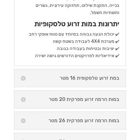
בנייה, התקנת שילוט, תחזוקה עירונית, גשרים
ותשתיות חשמל.
יתרונות במות זרוע טלסקופיות
✔️ יכולת הגעה גבוהה במיוחד עם טווח אופקי רחב
✔️ מערכת 4X4 לעבודה בשטח קשה
✔️ יציבות ובטיחות בעבודה בגובה
✔️ אידיאליות לפרויקטים הדורשים גישה ישירה
במת זרוע טלסקופית 16 מטר
במות הרמה זרוע מפרקית 20 מטר
במות הרמה זרוע מפרקית 26 מטר