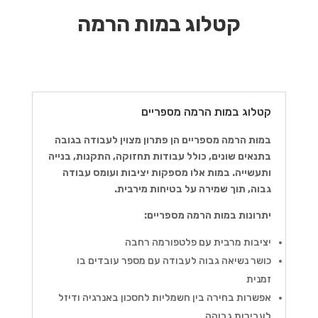
קטלוג במות הרמה
קטלוג במות הרמה מספריים
במות הרמה מספריים הן פתרון מצוין לעבודה בגובה
בתנאים שונים, כולל עבודות תחזוקה, התקנות, בנייה
ותעשייה. במות אלו מספקות יציבות ועומס עבודה
גבוה, תוך שמירה על בטיחות מירבית.
יתרונות במות הרמה מספריים:
יציבות מרבית עם פלטפורמה רחבה
כושר נשיאה גבוה לעבודה עם מספר עובדים בו
זמנית
אפשרות בחירה בין חשמליות לחסכון באנרגיה ודיזל
לעבירות גבוהה