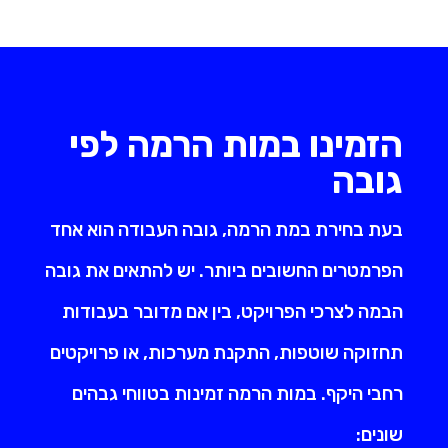
הזמינו במות הרמה לפי
גובה
בעת בחירת במת הרמה, גובה העבודה הוא אחד
הפרמטרים החשובים ביותר. יש להתאים את גובה
הבמה לצרכי הפרויקט, בין אם מדובר בעבודות
תחזוקה שוטפות, התקנת מערכות, או פרויקטים
רחבי היקף. במות הרמה זמינות בטווחי גבהים
שונים: