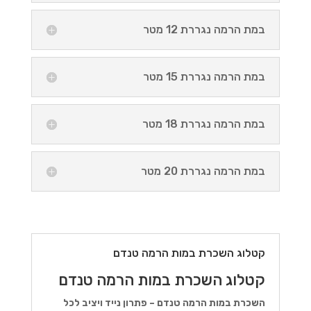
במת הרמה נגררת 12 מטר
במת הרמה נגררת 15 מטר
במת הרמה נגררת 18 מטר
במת הרמה נגררת 20 מטר
קטלוג השכרת במות הרמה טנדם
קטלוג השכרת במות הרמה טנדם
השכרת במות הרמה טנדם – פתרון נייד ויציב לכל