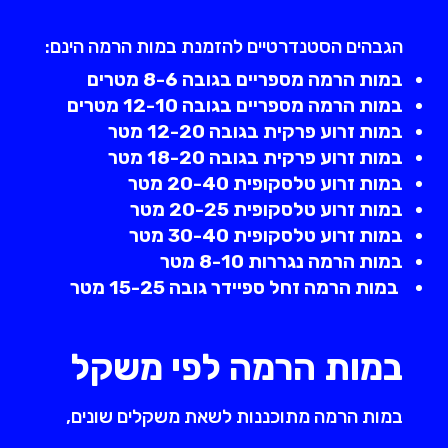
הגבהים הסטנדרטיים להזמנת במות הרמה הינם:
במות הרמה מספריים בגובה 8-6 מטרים
במות הרמה מספריים בגובה 12-10 מטרים
במות זרוע פרקית בגובה 12-20 מטר
במות זרוע פרקית בגובה 18-20 מטר
במות זרוע טלסקופית 20-40 מטר
במות זרוע טלסקופית 20-25 מטר
במות זרוע טלסקופית 30-40 מטר
במות הרמה נגררות 8-10 מטר
במות הרמה זחל ספיידר גובה 15-25 מטר
במות הרמה לפי משקל
במות הרמה מתוכננות לשאת משקלים שונים,