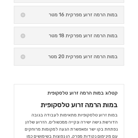
במות הרמה זרוע מפרקית 16 מטר
במות הרמה זרוע מפרקית 18 מטר
במות הרמה זרוע מפרקית 20 מטר
קטלוג במות הרמה זרוע טלסקופית
במות הרמה זרוע טלסקופית
במות זרוע טלסקופיות מתאימות לעבודה בגובה
הדורשת גישה ישירה ונקייה ממכשולים. הזרוע שלהן
נפתחת בקו ישר ומאפשרת הגעה למקומות מרוחקים
עם מינימום נקודות מפרק. הן נפוצות בשימושים כמו