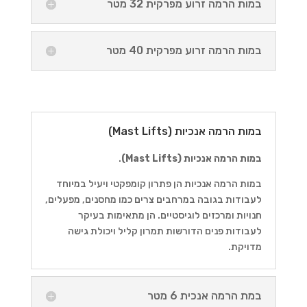
במות הרמה זרוע מפרקית 32 מטר
במות הרמה זרוע מפרקית 40 מטר
במות הרמה אנכיות (Mast Lifts)
במות הרמה אנכיות (Mast Lifts)
.
במות הרמה אנכיות הן פתרון קומפקטי ויעיל במיוחד
לעבודות בגובה במרחבים צרים כמו מחסנים, מפעלים,
חנויות ומרכזים לוגיסטיים. הן מתאימות בעיקר
לעבודות פנים הדורשות תמרון קליל ויכולת גישה
מדויקת.
במת הרמה אנכית 6 מטר