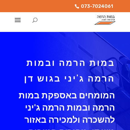
073-7024061
במות הרמה ובמות
הרמה ג'יני בגוש דן
המומחים באספקת במות
הרמה ובמות הרמה ג'יני
להשכרה ולמכירה באזור