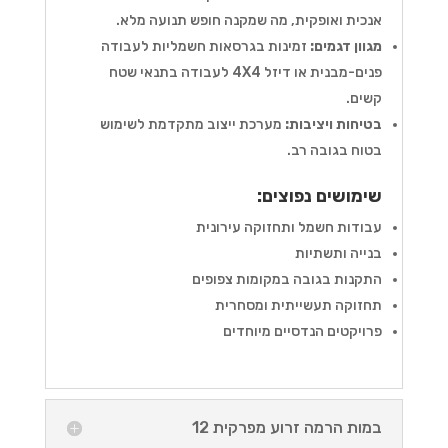
אנכית ואופקית, מה שמקנה חופש תנועה מלא.
מגוון דגמים:
זמינות בגרסאות חשמליות לעבודה
פנים-מבנית או דיזל 4X4 לעבודה בתנאי שטח
קשים.
בטיחות ויציבות:
מערכת ייצוב מתקדמת לשימוש
בטוח בגובה רב.
שימושים נפוצים:
עבודות חשמל ותחזוקה עירונית
בנייה ותשתיות
התקנות בגובה במקומות צפופים
תחזוקה תעשייתית ומסחרית
פרויקטים הנדסיים מיוחדים
במות הרמה זרוע מפרקית 12