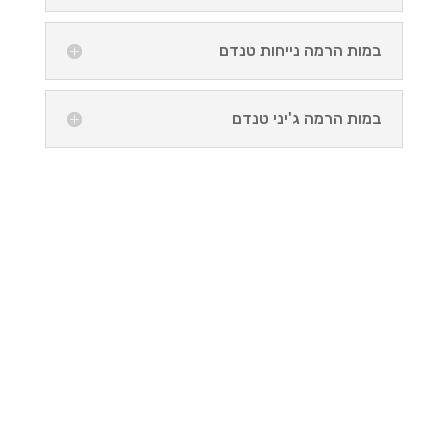
במות הרמה נייחות טנדם
במות הרמה ג'יני טנדם