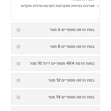
מערכות בטיחות מתקדמות למניעת נפילות ותקלות
במת הרמה מספריים 6 מטר
במת הרמה מספריים 8 מטר
במות הרמה 4X4 מספריים דיזל 10 מטר
במת הרמה מספריים 12 מטר
במת הרמה מספריים 14 מטר