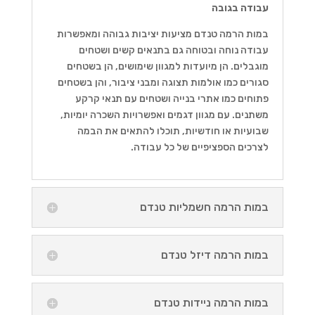
עבודה בגובה
במות הרמה טנדם מציעות יציבות גבוהה ומאפשרות
עבודה נוחה ובטוחה גם בתנאים קשים ושטחים
מוגבלים. הן מיועדות למגוון שימושים, הן בשטחים
סגורים כמו אולמות תצוגה ומבני ציבור, והן בשטחים
פתוחים כמו אתרי בנייה ושטחים עם תנאי קרקע
משתנים. עם מגוון דגמים ואפשרויות השכרה יומיות,
שבועיות או חודשיות, תוכלו להתאים את הבמה
לצרכים הספציפיים של כל עבודה.
במות הרמה חשמליות טנדם
במות הרמה דיזל טנדם
במות הרמה ניידות טנדם