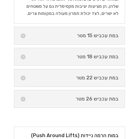
שלהן, הן מציעות יציבות מקסימלית גם על משטחים
לא ישרים, לצד יכולת תמרון מעולה במקומות צרים.
במת עכביש 15 מטר
במת עכביש 18 מטר
במת עכביש 22 מטר
במת עכביש 26 מטר
במות הרמה ניידות (Push Around Lifts)